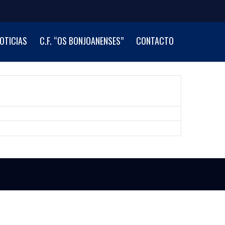
OTICIAS
C.F. “OS BONJOANENSES”
CONTACTO