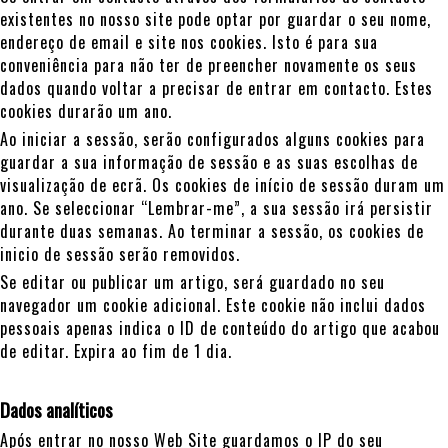
existentes no nosso site pode optar por guardar o seu nome,
endereço de email e site nos cookies. Isto é para sua
conveniência para não ter de preencher novamente os seus
dados quando voltar a precisar de entrar em contacto. Estes
cookies durarão um ano.
Ao iniciar a sessão, serão configurados alguns cookies para
guardar a sua informação de sessão e as suas escolhas de
visualização de ecrã. Os cookies de início de sessão duram um
ano. Se seleccionar “Lembrar-me”, a sua sessão irá persistir
durante duas semanas. Ao terminar a sessão, os cookies de
inicio de sessão serão removidos.
Se editar ou publicar um artigo, será guardado no seu
navegador um cookie adicional. Este cookie não inclui dados
pessoais apenas indica o ID de conteúdo do artigo que acabou
de editar. Expira ao fim de 1 dia.
Dados analíticos
Após entrar no nosso Web Site guardamos o IP do seu