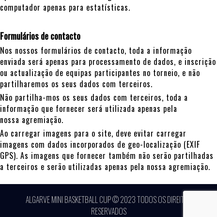
computador apenas para estatísticas.
Formulários de contacto
Nos nossos formulários de contacto, toda a informação
enviada será apenas para processamento de dados, e inscrição
ou actualização de equipas participantes no torneio, e não
partilharemos os seus dados com terceiros.
Não partilha-mos os seus dados com terceiros, toda a
informação que fornecer será utilizada apenas pela
nossa agremiação.
Ao carregar imagens para o site, deve evitar carregar
imagens com dados incorporados de geo-localização (EXIF
GPS). As imagens que fornecer também não serão partilhadas
a terceiros e serão utilizadas apenas pela nossa agremiação.
ALGARVE MINI BASKETBALL CUP © 2023 TODOS OS DIREITOS
RESERVADOS