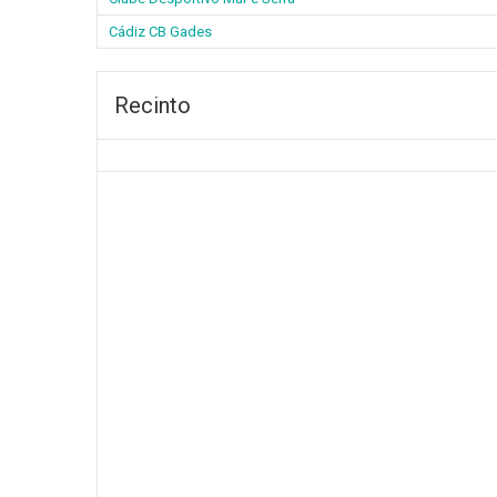
Cádiz CB Gades
Recinto