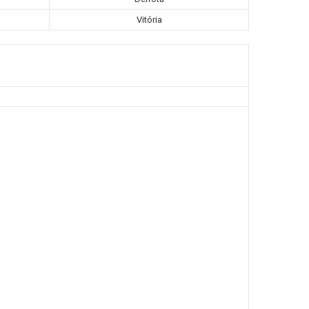
Vitória