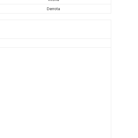
Derrota