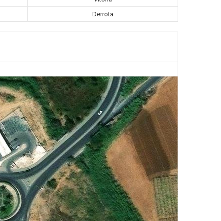
Derrota