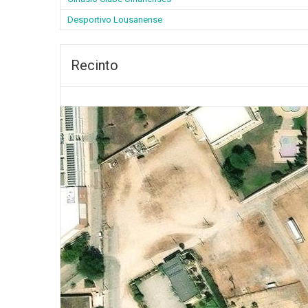
Desportivo Lousanense
Recinto