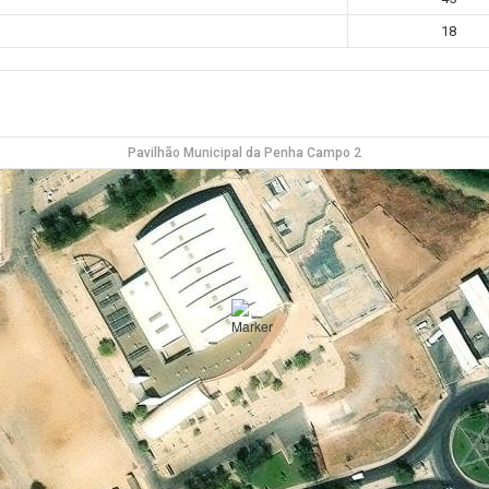
18
Pavilhão Municipal da Penha Campo 2