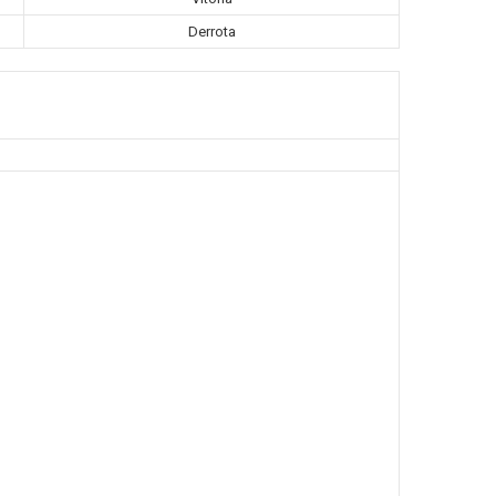
Derrota