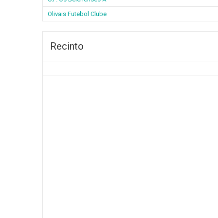
Olivais Futebol Clube
Recinto