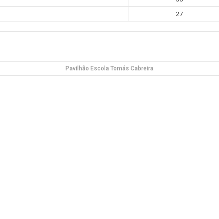
27
Pavilhão Escola Tomás Cabreira