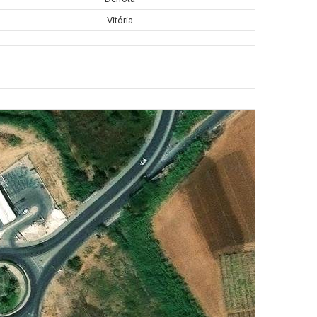
Vitória