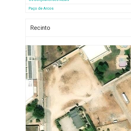
Paço de Arcos
Recinto