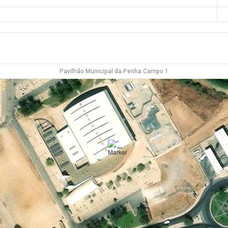
Pavilhão Municipal da Penha Campo 1