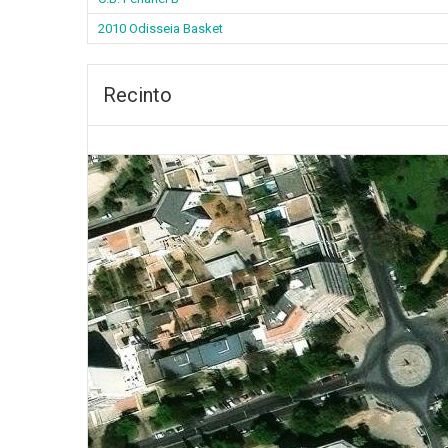
2010 Odisseia Basket
Recinto