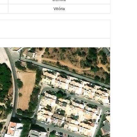
Vitória