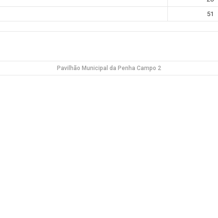
51
Pavilhão Municipal da Penha Campo 2