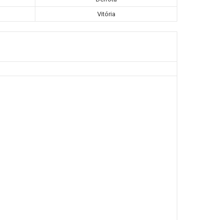
Vitória