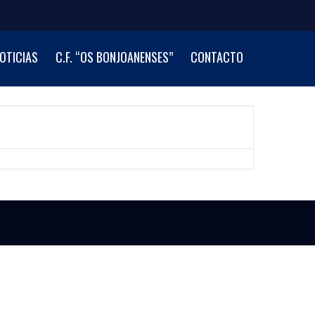
OTICIAS
C.F. “OS BONJOANENSES”
CONTACTO