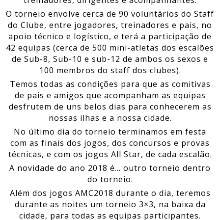
O torneio envolve cerca de 90 voluntários do Staff
do Clube, entre jogadores, treinadores e pais, no
apoio técnico e logístico, e terá a participação de
42 equipas (cerca de 500 mini-atletas dos escalões
de Sub-8, Sub-10 e sub-12 de ambos os sexos e
100 membros do staff dos clubes).
Temos todas as condições para que as comitivas
de pais e amigos que acompanham as equipas
desfrutem de uns belos dias para conhecerem as
nossas ilhas e a nossa cidade.
No último dia do torneio terminamos em festa
com as finais dos jogos, dos concursos e provas
técnicas, e com os jogos All Star, de cada escalão.
A novidade do ano 2018 é… outro torneio dentro
do torneio.
Além dos jogos AMC2018 durante o dia, teremos
durante as noites um torneio 3×3, na baixa da
cidade, para todas as equipas participantes.