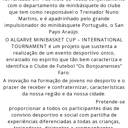
com o departamento de minibásquete do clube
que tem como responsável o Treinador Nuno
Martins, e é apadrinhado pelo grande
impulsionador do minibásquete Português, o San
Payo Araújo.
O ALGARVE MINIBASKET CUP – INTERNATIONAL
TOURNAMENT é um projeto que sustenta a
realização de um evento desportivo único,
enraizado no espírito que tão bem caracteriza e
identifica o Clube de Futebol “Os Bonjoanenses”
Faro:
A inovação na formação de jovens no desporto e o
prazer de receber e confraternizar, características
da nossa região e da nossa cidade.
Pretende-se
proporcionar a todos os participantes dias de
convívio desportivo e social com partilha de
experiências diferenciadas a todas as crianças,
treinadores, dirigentes e acompanhantes.