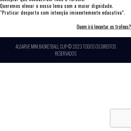
Queremos elevar o nosso lema com a maior dignidade.
“Praticar desporto com intenção iminentemente educativa”.
Quem irá levantar os trofeus?
ALGARVE MINI BASKETBALL CUP © 2023 TODOS OS DIREITOS
RESERVADOS