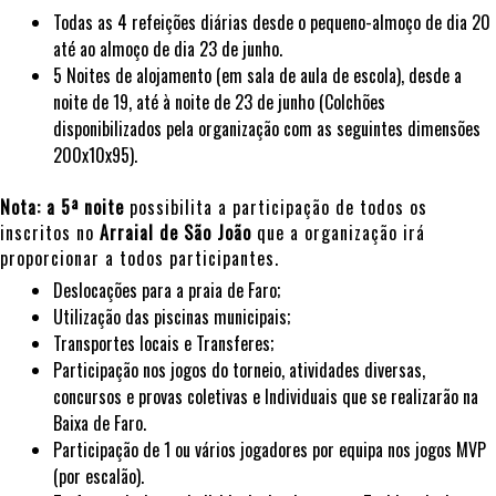
Todas as 4 refeições diárias desde o pequeno-almoço de dia 20
até ao almoço de dia 23 de junho.
5 Noites de alojamento (em sala de aula de escola), desde a
noite de 19, até à noite de 23 de junho (Colchões
disponibilizados pela organização com as seguintes dimensões
200x10x95).
Nota: a 5ª noite
possibilita a participação de todos os
inscritos no
Arraial de São João
que a organização irá
proporcionar a todos participantes.
Deslocações para a praia de Faro;
Utilização das piscinas municipais;
Transportes locais e Transferes;
Participação nos jogos do torneio, atividades diversas,
concursos e provas coletivas e Individuais que se realizarão na
Baixa de Faro.
Participação de 1 ou vários jogadores por equipa nos jogos MVP
(por escalão).