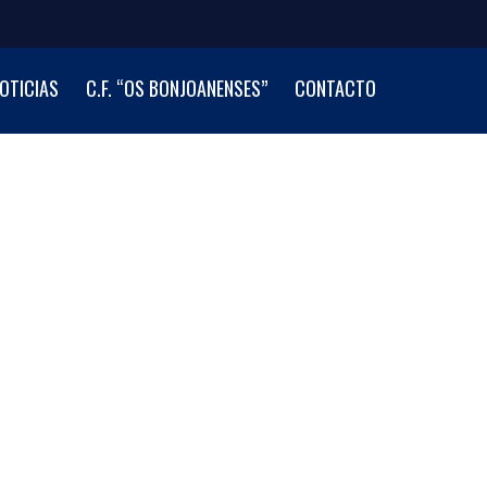
OTICIAS
C.F. “OS BONJOANENSES”
CONTACTO